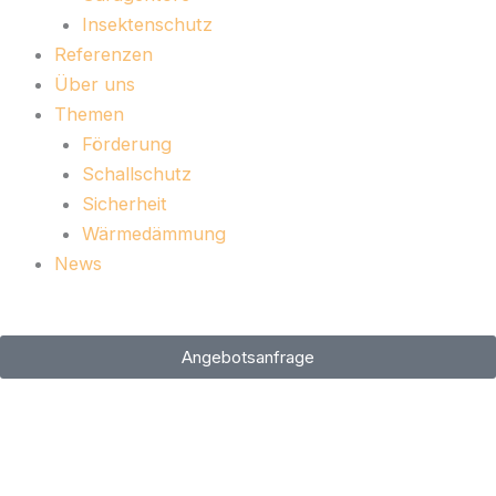
Insektenschutz
Referenzen
Über uns
Themen
Förderung
Schallschutz
Sicherheit
Wärmedämmung
News
Angebotsanfrage