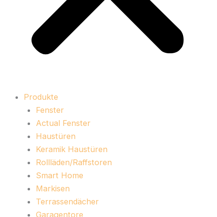
Produkte
Fenster
Actual Fenster
Haustüren
Keramik Haustüren
Rollläden/Raffstoren
Smart Home
Markisen
Terrassendächer
Garagentore