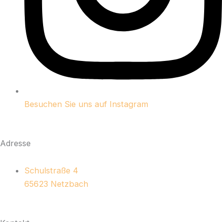
Besuchen Sie uns auf Instagram
Adresse
Schulstraße 4
65623 Netzbach