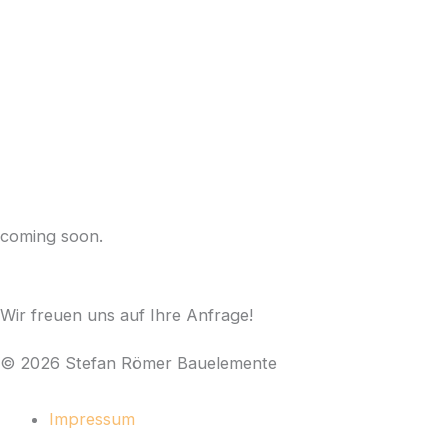
coming soon.
Wir freuen uns auf Ihre Anfrage!
© 2026 Stefan Römer Bauelemente
Impressum