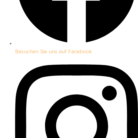
Besuchen Sie uns auf Facebook