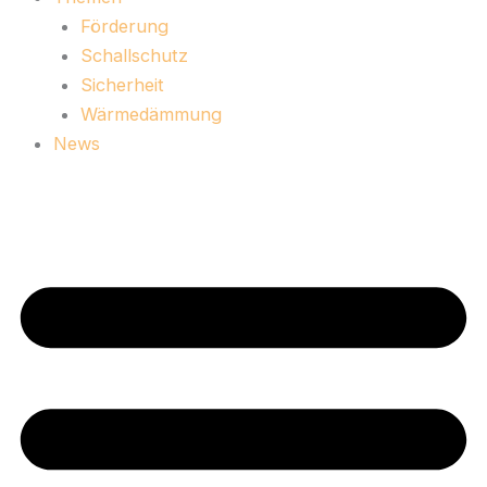
Förderung
Schallschutz
Sicherheit
Wärmedämmung
News